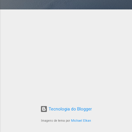
Tecnologia do Blogger
Imagens de tema por
Michael Elkan